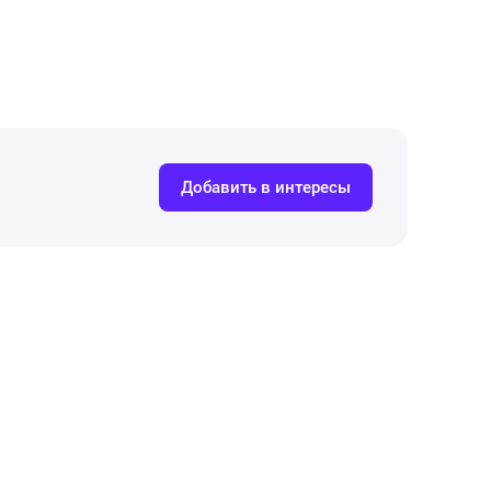
Добавить в интересы