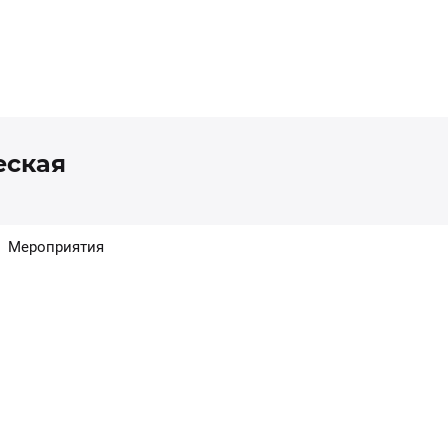
еская
Мероприятия