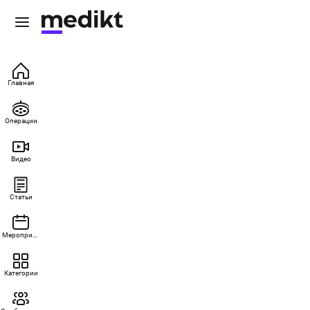
Главная
Операции
Видео
Статьи
Мероприятия
Категории