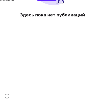
Сообщества
Здесь пока нет публикаций